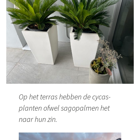
Op het terras hebben de cycas-
planten ofwel sagopalmen het
naar hun zin.