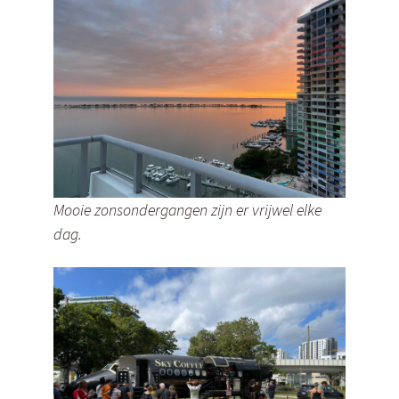
Mooie zonsondergangen zijn er vrijwel elke
dag.