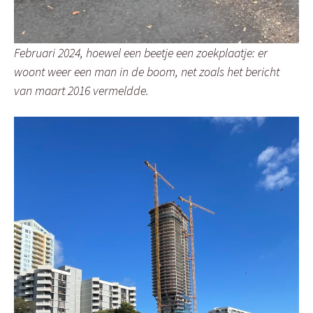
Februari 2024, hoewel een beetje een zoekplaatje: er
woont weer een man in de boom, net zoals het bericht
van maart 2016 vermeldde.