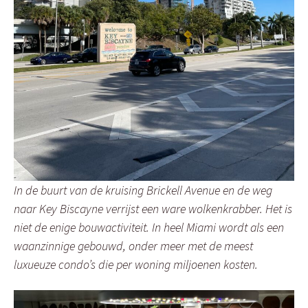
In de buurt van de kruising Brickell Avenue en de weg
naar Key Biscayne verrijst een ware wolkenkrabber. Het is
niet de enige bouwactiviteit. In heel Miami wordt als een
waanzinnige gebouwd, onder meer met de meest
luxueuze condo’s die per woning miljoenen kosten.