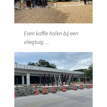
Even koffie halen bij een
vliegtuig…