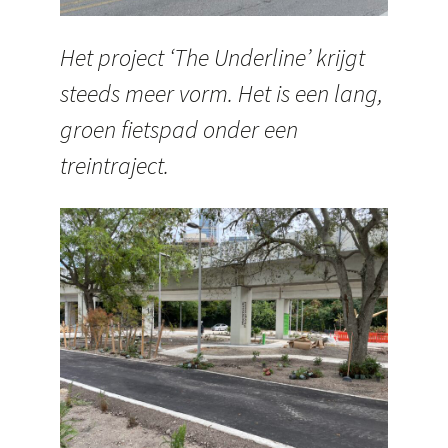
Het project ‘The Underline’ krijgt
steeds meer vorm. Het is een lang,
groen fietspad onder een
treintraject.